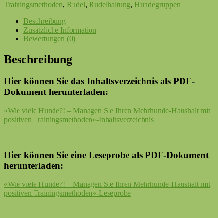
Trainingsmethoden
,
Rudel
,
Rudelhaltung
,
Hundegruppen
Beschreibung
Zusätzliche Information
Bewertungen (0)
Beschreibung
Hier können Sie das Inhaltsverzeichnis als PDF-
Dokument herunterladen:
«Wie viele Hunde?! – Managen Sie Ihren Mehrhunde-Haushalt mit
positiven Trainingsmethoden»-Inhaltsverzeichnis
Hier können Sie eine Leseprobe als PDF-Dokument
herunterladen:
«Wie viele Hunde?! – Managen Sie Ihren Mehrhunde-Haushalt mit
positiven Trainingsmethoden»-Leseprobe