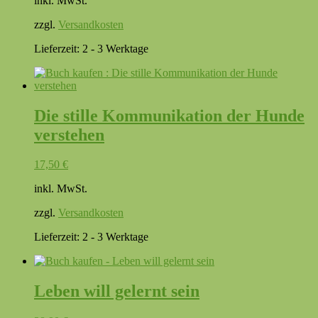
inkl. MwSt.
zzgl.
Versandkosten
Lieferzeit:
2 - 3 Werktage
Die stille Kommunikation der Hunde
verstehen
17,50
€
inkl. MwSt.
zzgl.
Versandkosten
Lieferzeit:
2 - 3 Werktage
Leben will gelernt sein