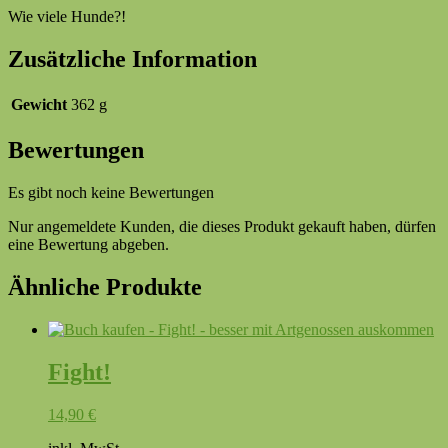
Wie viele Hunde?!
Zusätzliche Information
Gewicht
362 g
Bewertungen
Es gibt noch keine Bewertungen
Nur angemeldete Kunden, die dieses Produkt gekauft haben, dürfen
eine Bewertung abgeben.
Ähnliche Produkte
Fight!
14,90
€