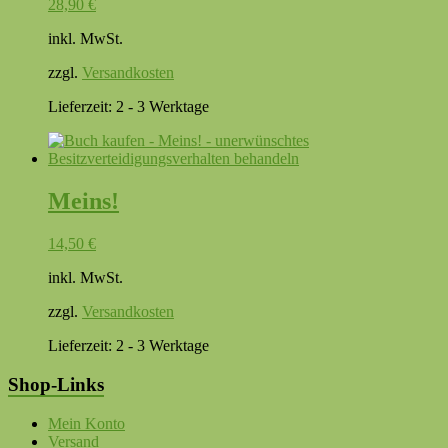
28,90
€
inkl. MwSt.
zzgl.
Versandkosten
Lieferzeit:
2 - 3 Werktage
Meins!
14,50
€
inkl. MwSt.
zzgl.
Versandkosten
Lieferzeit:
2 - 3 Werktage
Shop-Links
Mein Konto
Versand