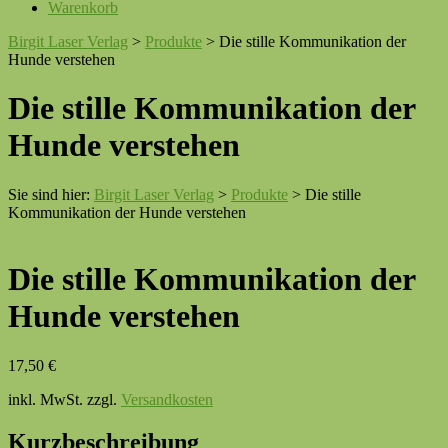
Warenkorb
Birgit Laser Verlag
>
Produkte
>
Die stille Kommunikation der
Hunde verstehen
Die stille Kommunikation der
Hunde verstehen
Sie sind hier:
Birgit Laser Verlag
>
Produkte
>
Die stille
Kommunikation der Hunde verstehen
Die stille Kommunikation der
Hunde verstehen
17,50
€
inkl. MwSt.
zzgl.
Versandkosten
Kurzbeschreibung