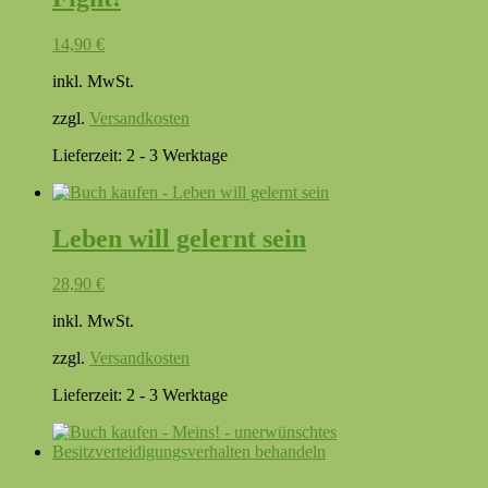
14,90
€
inkl. MwSt.
zzgl.
Versandkosten
Lieferzeit:
2 - 3 Werktage
Leben will gelernt sein
28,90
€
inkl. MwSt.
zzgl.
Versandkosten
Lieferzeit:
2 - 3 Werktage