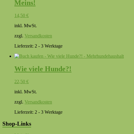
Meins!
14,50
€
inkl. MwSt.
zzgl.
Versandkosten
Lieferzeit:
2 - 3 Werktage
Wie viele Hunde?!
22,50
€
inkl. MwSt.
zzgl.
Versandkosten
Lieferzeit:
2 - 3 Werktage
Shop-Links