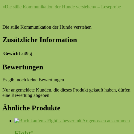
«Die stille Kommunikation der Hunde verstehen» – Leseprobe
Die stille Kommunikation der Hunde verstehen
Zusätzliche Information
Gewicht
249 g
Bewertungen
Es gibt noch keine Bewertungen
Nur angemeldete Kunden, die dieses Produkt gekauft haben, dürfen
eine Bewertung abgeben.
Ähnliche Produkte
Fight!